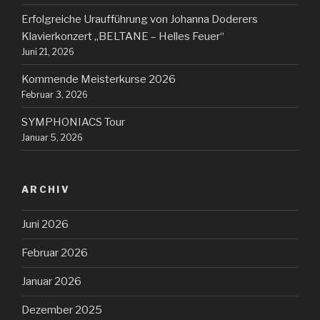
Erfolgreiche Uraufführung von Johanna Doderers
Klavierkonzert „BELTANE – Helles Feuer“
Juni 21, 2026
Kommende Meisterkurse 2026
Februar 3, 2026
SYMPHONIACS Tour
Januar 5, 2026
ARCHIV
Juni 2026
Februar 2026
Januar 2026
Dezember 2025