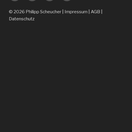
© 2026 Philipp Scheucher
|
Impressum
|
AGB
|
Datenschutz