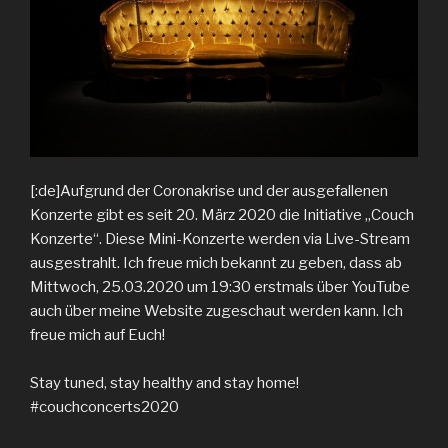
[:de]Aufgrund der Coronakrise und der ausgefallenen
Konzerte gibt es seit 20. März 2020 die Initiative „Couch
Konzerte“. Diese Mini-Konzerte werden via Live-Stream
ausgestrahlt. Ich freue mich bekannt zu geben, dass ab
Mittwoch, 25.03.2020 um 19:30 erstmals über YouTube
auch über meine Website zugeschaut werden kann. Ich
freue mich auf Euch!
Stay tuned, stay healthy and stay home!
#couchconcerts2020