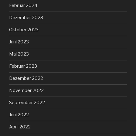
Februar 2024
Dezember 2023
Oktober 2023
Juni 2023
Mai 2023
Februar 2023
Dezember 2022
November 2022
September 2022
Juni 2022
April 2022