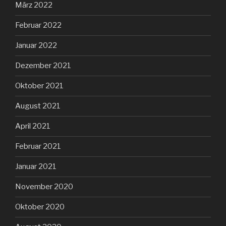
März 2022
Februar 2022
Januar 2022
Dezember 2021
Oktober 2021
August 2021
April 2021
Februar 2021
Januar 2021
November 2020
Oktober 2020