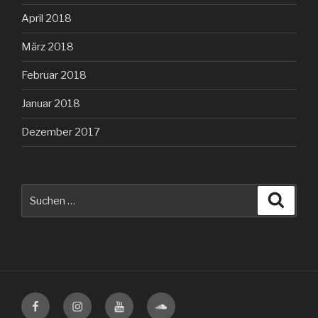
April 2018
März 2018
Februar 2018
Januar 2018
Dezember 2017