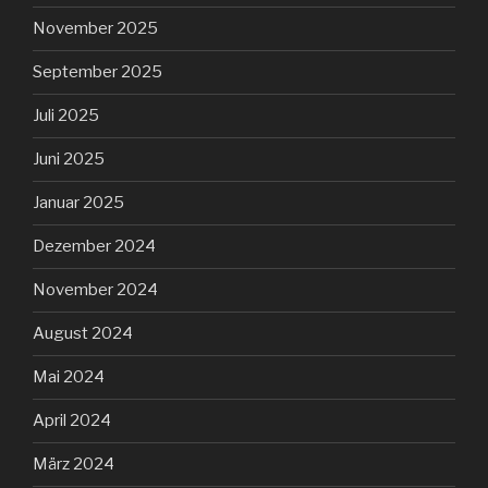
November 2025
September 2025
Juli 2025
Juni 2025
Januar 2025
Dezember 2024
November 2024
August 2024
Mai 2024
April 2024
März 2024