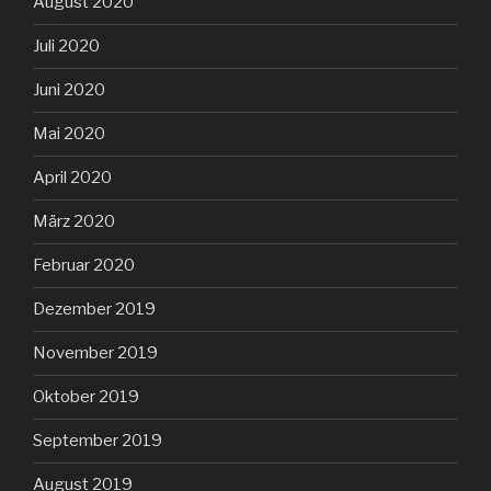
August 2020
Juli 2020
Juni 2020
Mai 2020
April 2020
März 2020
Februar 2020
Dezember 2019
November 2019
Oktober 2019
September 2019
August 2019