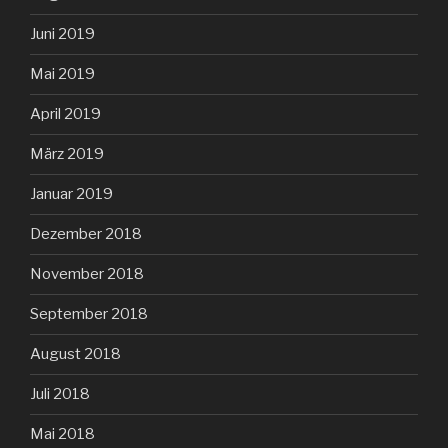
Juni 2019
Mai 2019
April 2019
März 2019
Januar 2019
Dezember 2018
November 2018
September 2018
August 2018
Juli 2018
Mai 2018