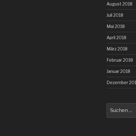
August 2018
Juli 2018
Mai 2018
April 2018
März 2018
Februar 2018
Januar 2018
Dezember 20