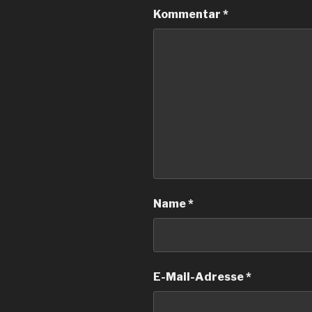
Kommentar
*
Name
*
E-Mail-Adresse
*