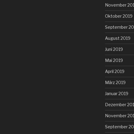
November 20
Oktober 2019
September 20
August 2019
Juni 2019
Mai 2019
April 2019
März 2019
Januar 2019
Dezember 20
November 20
September 20