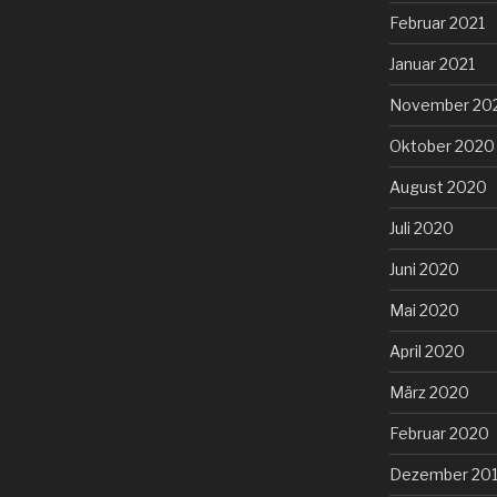
Februar 2021
Januar 2021
November 20
Oktober 2020
August 2020
Juli 2020
Juni 2020
Mai 2020
April 2020
März 2020
Februar 2020
Dezember 20