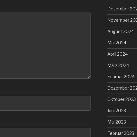
Dezember 20
November 20
August 2024
Mai 2024
April 2024
März 2024
Februar 2024
Dezember 20
Oktober 2023
Juni 2023
Mai 2023
Februar 2023