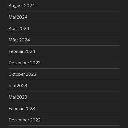
August 2024
Mai 2024
April 2024
März 2024
Februar 2024
Dezember 2023
Oktober 2023
Juni 2023
Mai 2023
Februar 2023
Dezember 2022