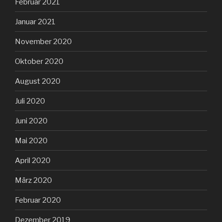
Februar 2021
Januar 2021
November 2020
Oktober 2020
August 2020
Juli 2020
Juni 2020
Mai 2020
April 2020
März 2020
Februar 2020
Dezember 2019