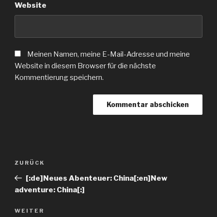
Website
Meinen Namen, meine E-Mail-Adresse und meine
Website in diesem Browser für die nächste
Kommentierung speichern.
ZURÜCK
[:de]Neues Abenteuer: China[:en]New
adventure: China[:]
WEITER