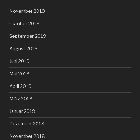
November 2019
Oktober 2019
September 2019
August 2019
Juni 2019
Mai 2019
April 2019
März 2019
Januar 2019
Dezember 2018
November 2018