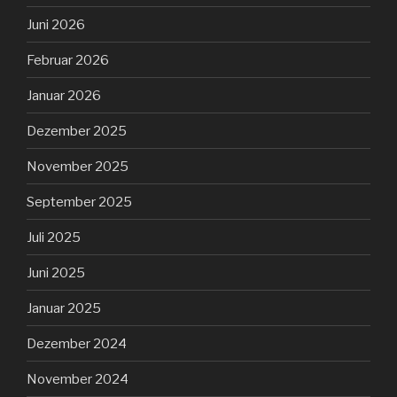
Juni 2026
Februar 2026
Januar 2026
Dezember 2025
November 2025
September 2025
Juli 2025
Juni 2025
Januar 2025
Dezember 2024
November 2024