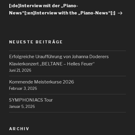
[:de]Interview mit der „Piano-
News“[:en]Interview with the „Piano-News“[:]
NEUESTE BEITRÄGE
Erfolgreiche Uraufführung von Johanna Doderers
Klavierkonzert „BELTANE – Helles Feuer“
Juni 21, 2026
Kommende Meisterkurse 2026
Februar 3, 2026
SYMPHONIACS Tour
Januar 5, 2026
ARCHIV