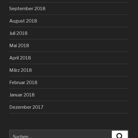
September 2018
August 2018
Juli 2018
Mai 2018
April 2018
März 2018
Februar 2018
Januar 2018
Dezember 2017