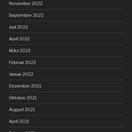
November 2022
September 2022
Juni 2022
April 2022
März 2022
Februar 2022
Januar 2022
Dezember 2021
Oktober 2021
August 2021
April 2021