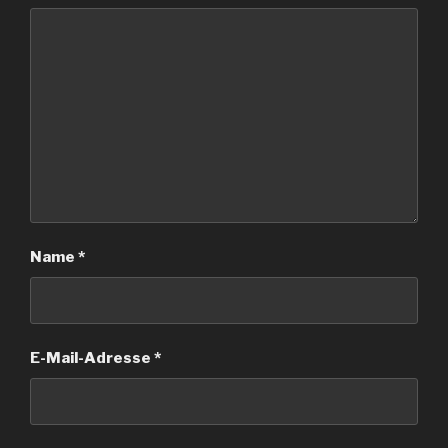
Name
*
E-Mail-Adresse
*