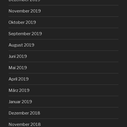
November 2019
Oktober 2019
September 2019
August 2019
Juni 2019
Mai 2019
April 2019
März 2019
Januar 2019
Dezember 2018
November 2018