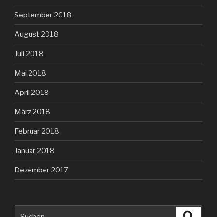
September 2018
August 2018
Juli 2018
Mai 2018
April 2018
März 2018
Februar 2018
Januar 2018
Dezember 2017