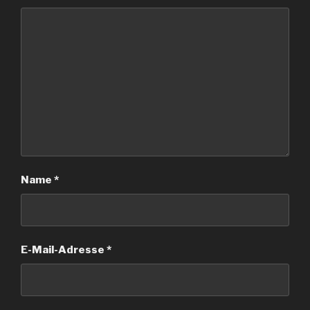
Name
*
E-Mail-Adresse
*