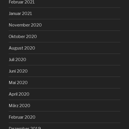
Februar 2021
Januar 2021
November 2020
Oktober 2020
August 2020
Juli 2020
Juni 2020
Mai 2020
April 2020
März 2020
Februar 2020
Dezember 2019