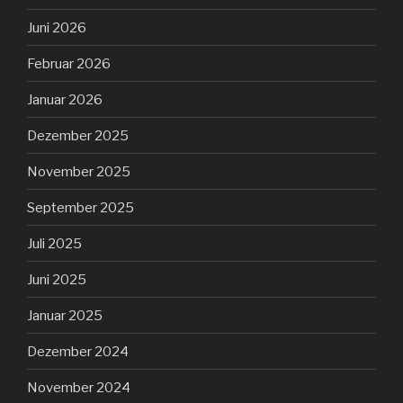
Juni 2026
Februar 2026
Januar 2026
Dezember 2025
November 2025
September 2025
Juli 2025
Juni 2025
Januar 2025
Dezember 2024
November 2024