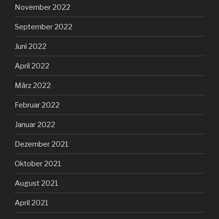
November 2022
September 2022
Juni 2022
April 2022
März 2022
Februar 2022
Januar 2022
Dezember 2021
Oktober 2021
August 2021
April 2021