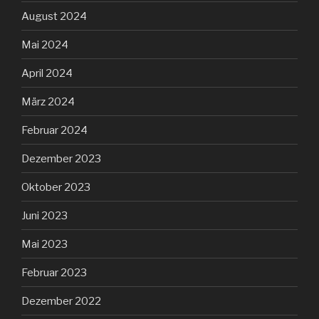
August 2024
Mai 2024
April 2024
März 2024
Februar 2024
Dezember 2023
Oktober 2023
Juni 2023
Mai 2023
Februar 2023
Dezember 2022