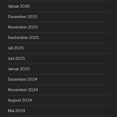
Januar 2026
Dezember 2025
November 2025
September 2025
Juli 2025
Juni 2025
Januar 2025
Dezember 2024
November 2024
August 2024
Mai 2024