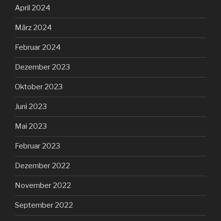
April 2024
März 2024
Februar 2024
Dezember 2023
Oktober 2023
Juni 2023
Mai 2023
Februar 2023
Dezember 2022
November 2022
September 2022