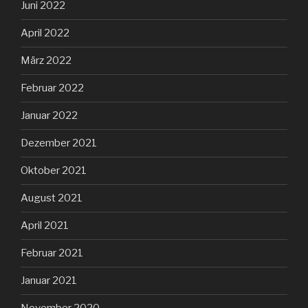
Juni 2022
April 2022
März 2022
Februar 2022
Januar 2022
Dezember 2021
Oktober 2021
August 2021
April 2021
Februar 2021
Januar 2021