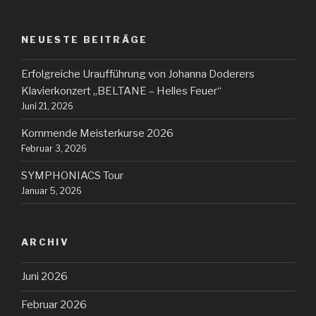
NEUESTE BEITRÄGE
Erfolgreiche Uraufführung von Johanna Doderers
Klavierkonzert „BELTANE – Helles Feuer“
Juni 21, 2026
Kommende Meisterkurse 2026
Februar 3, 2026
SYMPHONIACS Tour
Januar 5, 2026
ARCHIV
Juni 2026
Februar 2026