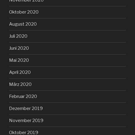
November 2020
Oktober 2020
August 2020
Juli 2020
Juni 2020
Mai 2020
April 2020
März 2020
Februar 2020
Dezember 2019
November 2019
Oktober 2019