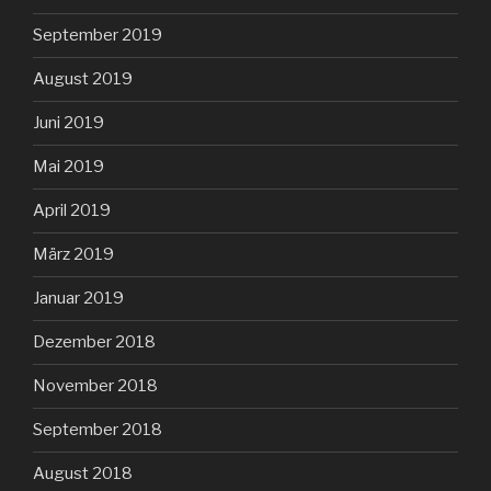
September 2019
August 2019
Juni 2019
Mai 2019
April 2019
März 2019
Januar 2019
Dezember 2018
November 2018
September 2018
August 2018