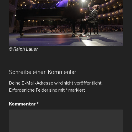
© Ralph Lauer
Schreibe einen Kommentar
Deine E-Mail-Adresse wird nicht veröffentlicht.
Erforderliche Felder sind mit
*
markiert
Kommentar
*