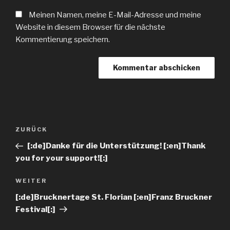
Meinen Namen, meine E-Mail-Adresse und meine
Website in diesem Browser für die nächste
Kommentierung speichern.
ZURÜCK
[:de]Danke für die Unterstützung! [:en]Thank
you for your support![:]
WEITER
[:de]Brucknertage St. Florian [:en]Franz Bruckner
Festival[:]