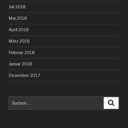
Juli 2018
Mai 2018
April 2018
März 2018
Februar 2018
Januar 2018
Dezember 2017