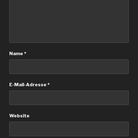
Name
*
E-Mail-Adresse
*
Website