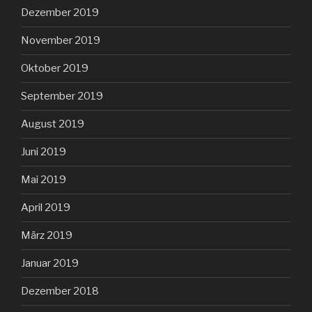
Dezember 2019
November 2019
Oktober 2019
September 2019
August 2019
Juni 2019
Mai 2019
April 2019
März 2019
Januar 2019
Dezember 2018