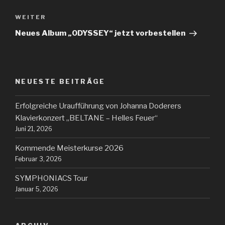
WEITER
Neues Album „ODYSSEY“ jetzt vorbestellen
NEUESTE BEITRÄGE
Erfolgreiche Uraufführung von Johanna Doderers
Klavierkonzert „BELTANE – Helles Feuer“
Juni 21, 2026
Kommende Meisterkurse 2026
Februar 3, 2026
SYMPHONIACS Tour
Januar 5, 2026