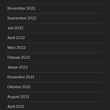
November 2022
September 2022
Juni 2022
April 2022
März 2022
Februar 2022
Januar 2022
Dezember 2021
Oktober 2021
August 2021
April 2021