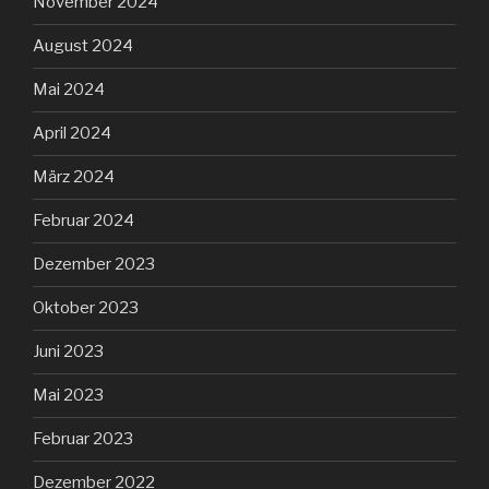
November 2024
August 2024
Mai 2024
April 2024
März 2024
Februar 2024
Dezember 2023
Oktober 2023
Juni 2023
Mai 2023
Februar 2023
Dezember 2022