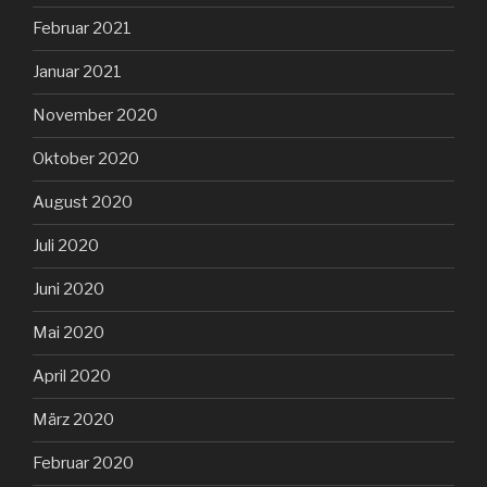
Februar 2021
Januar 2021
November 2020
Oktober 2020
August 2020
Juli 2020
Juni 2020
Mai 2020
April 2020
März 2020
Februar 2020