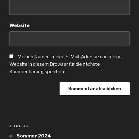
Website
Meinen Namen, meine E-Mail-Adresse und meine
Website in diesem Browser für die nächste
Kommentierung speichern.
ZURÜCK
Sommer 2024