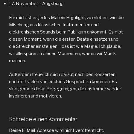
November – Augsburg
Für mich ist es jedes Mal ein Highlight, zu erleben, wie die
Mischung aus klassischen Instrumenten und
elektronischen Sounds beim Publikum ankommt. Es gibt
diesen Moment, wenn die ersten Beats einsetzen und
die Streicher einsteigen – das ist wie Magie. Ich glaube,
wir alle spüren in diesen Momenten, warum wir Musik
machen.
Außerdem freue ich mich darauf, nach den Konzerten
noch mit vielen von euch ins Gespräch zu kommen. Es
sind gerade diese Begegnungen, die uns immer wieder
inspirieren und motivieren.
Schreibe einen Kommentar
Deine E-Mail-Adresse wird nicht veröffentlicht.