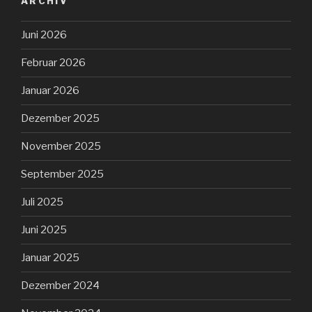
ARCHIV
Juni 2026
Februar 2026
Januar 2026
Dezember 2025
November 2025
September 2025
Juli 2025
Juni 2025
Januar 2025
Dezember 2024