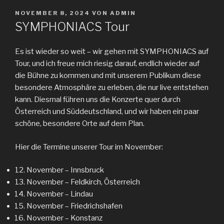
NOVEMBER 8, 2024
VON
ADMIN
SYMPHONIACS Tour
Es ist wieder so weit – wir gehen mit SYMPHONIACS auf
Tour, und ich freue mich riesig darauf, endlich wieder auf
die Bühne zu kommen und mit unserem Publikum diese
besondere Atmosphäre zu erleben, die nur live entstehen
kann. Diesmal führen uns die Konzerte quer durch
Österreich und Süddeutschland, und wir haben ein paar
schöne, besondere Orte auf dem Plan.
Hier die Termine unserer Tour im November:
November – Innsbruck
November – Feldkirch, Österreich
November – Lindau
November – Friedrichshafen
November – Konstanz