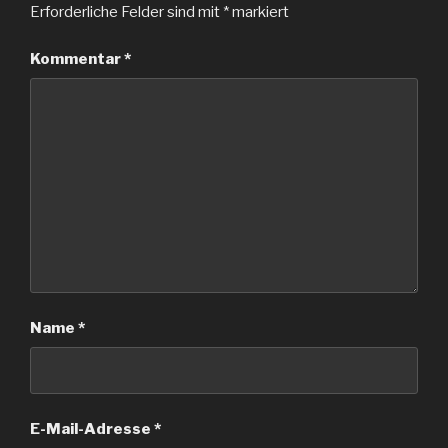
Erforderliche Felder sind mit
*
markiert
Kommentar
*
Name
*
E-Mail-Adresse
*