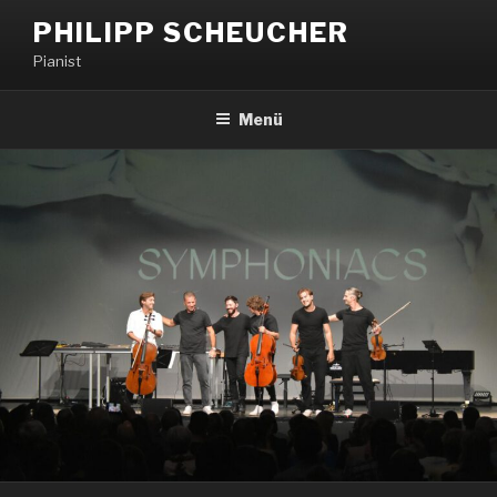
PHILIPP SCHEUCHER
Pianist
Menü