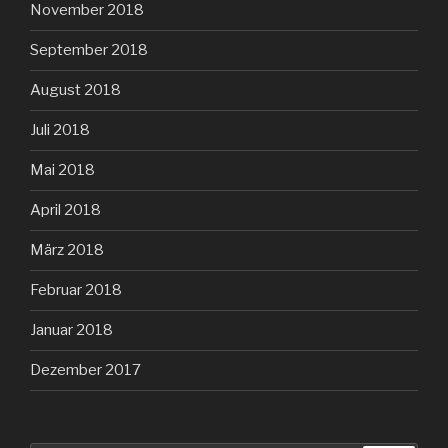
November 2018
September 2018
August 2018
Juli 2018
Mai 2018
April 2018
März 2018
Februar 2018
Januar 2018
Dezember 2017